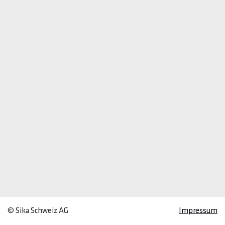
© Sika Schweiz AG
Impressum