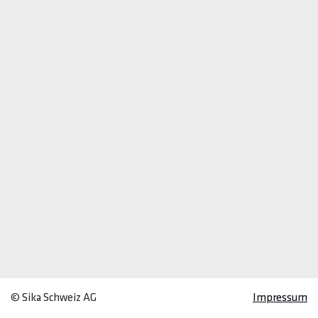
© Sika Schweiz AG
Impressum