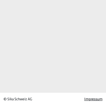
© Sika Schweiz AG
Impressum