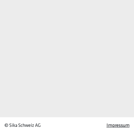
© Sika Schweiz AG
Impressum