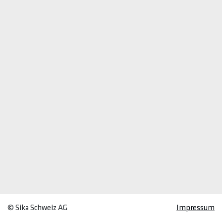
© Sika Schweiz AG
Impressum