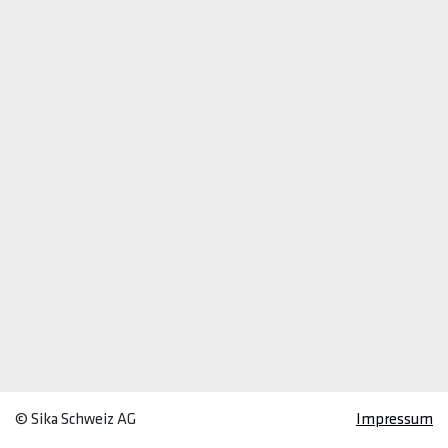
© Sika Schweiz AG
Impressum