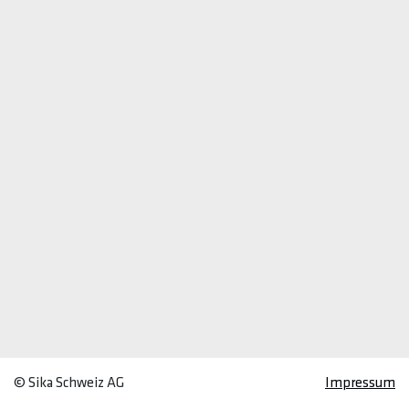
© Sika Schweiz AG
Impressum