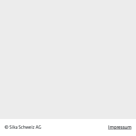
© Sika Schweiz AG
Impressum