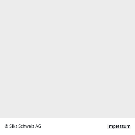
© Sika Schweiz AG
Impressum