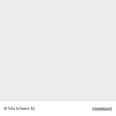
© Sika Schweiz AG
Impressum