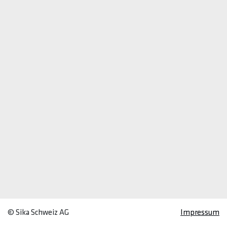
© Sika Schweiz AG
Impressum