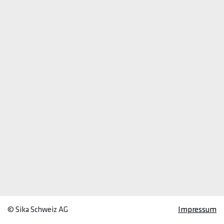
© Sika Schweiz AG
Impressum