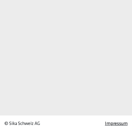
© Sika Schweiz AG
Impressum