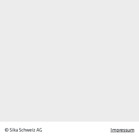
© Sika Schweiz AG
Impressum