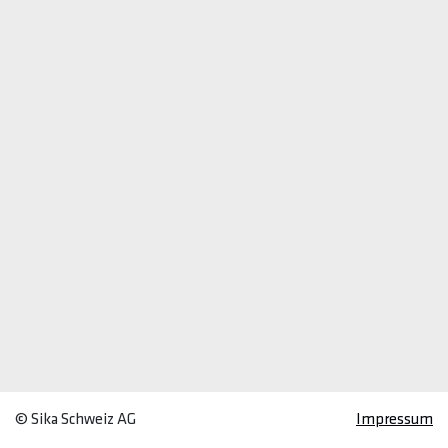
© Sika Schweiz AG
Impressum