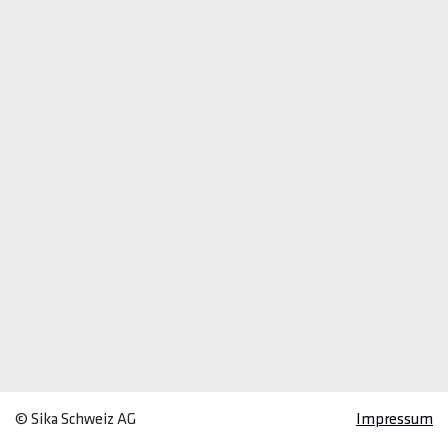
© Sika Schweiz AG
Impressum