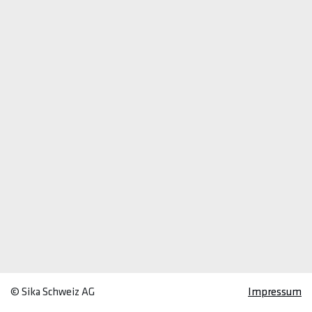
© Sika Schweiz AG
Impressum