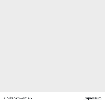
© Sika Schweiz AG
Impressum