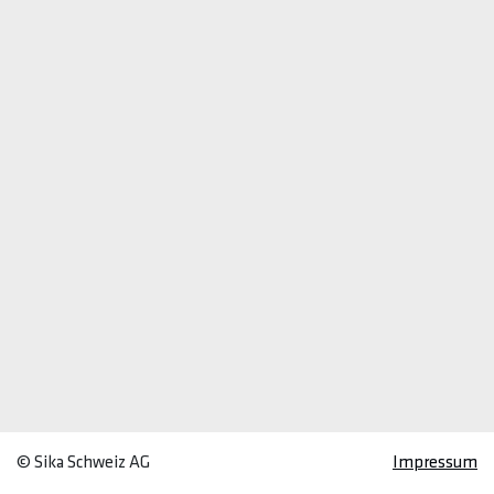
© Sika Schweiz AG
Impressum