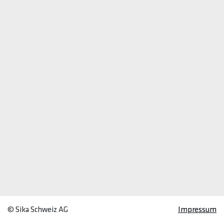
© Sika Schweiz AG
Impressum