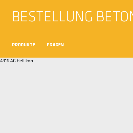
BESTELLUNG BETO
PRODUKTE
FRAGEN
4316 AG Hellikon