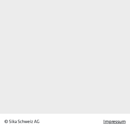
© Sika Schweiz AG
Impressum