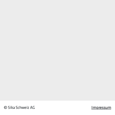
© Sika Schweiz AG
Impressum