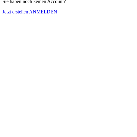
Sie haben noch keinen Account?
Jetzt erstellen
ANMELDEN