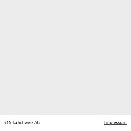
© Sika Schweiz AG
Impressum