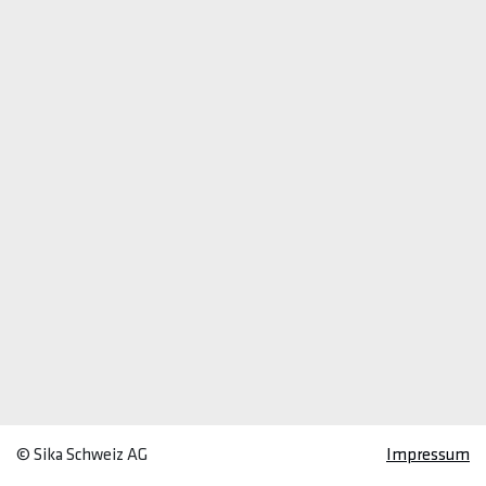
© Sika Schweiz AG
Impressum