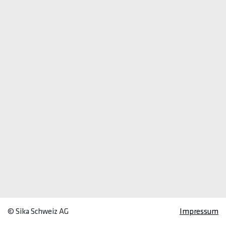
© Sika Schweiz AG
Impressum