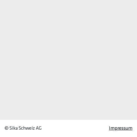
© Sika Schweiz AG
Impressum