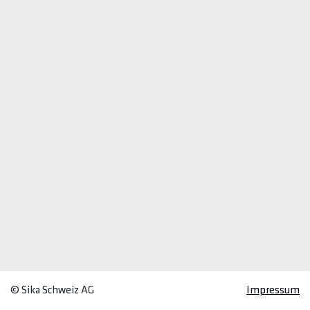
© Sika Schweiz AG
Impressum