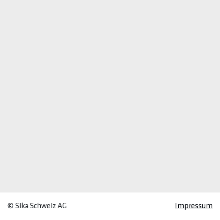
© Sika Schweiz AG
Impressum