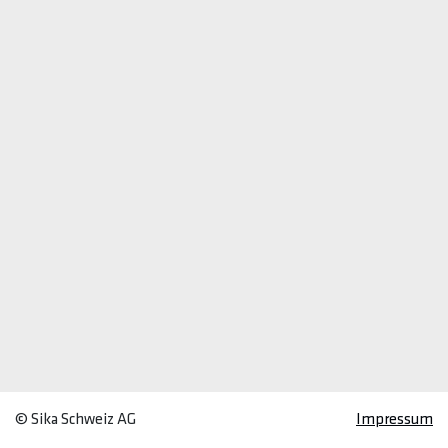
© Sika Schweiz AG
Impressum