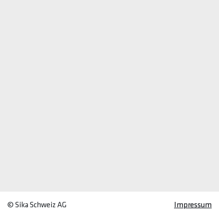
© Sika Schweiz AG
Impressum