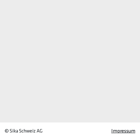
© Sika Schweiz AG
Impressum