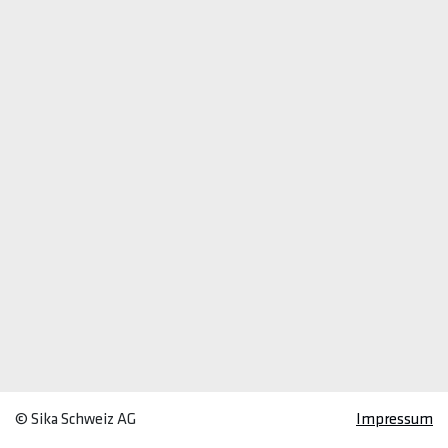
© Sika Schweiz AG
Impressum