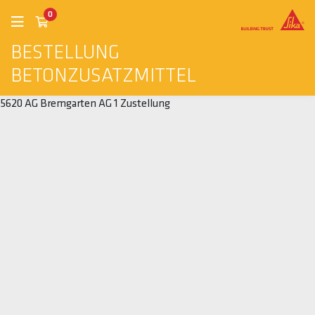
0
BESTELLUNG
BETONZUSATZMITTEL
5620 AG Bremgarten AG 1 Zustellung