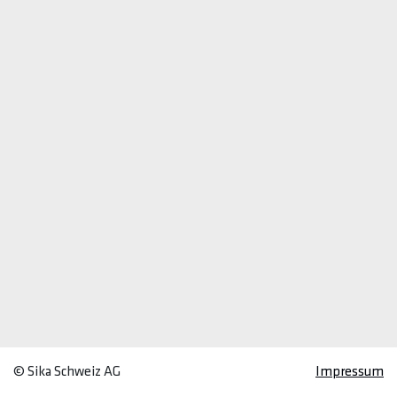
© Sika Schweiz AG
Impressum