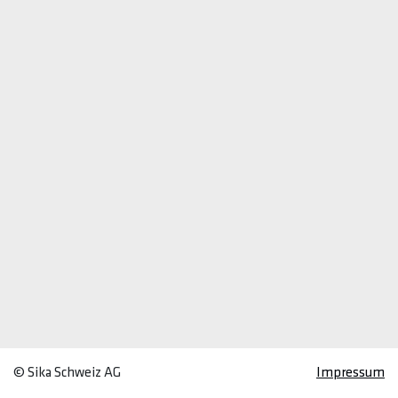
© Sika Schweiz AG
Impressum