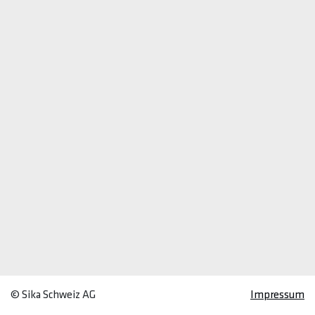
© Sika Schweiz AG
Impressum