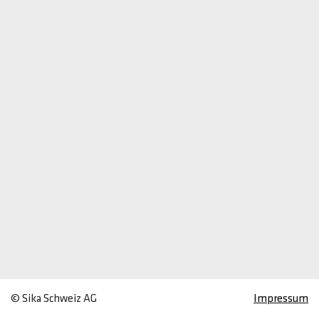
© Sika Schweiz AG
Impressum