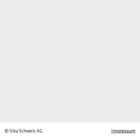
© Sika Schweiz AG
Impressum