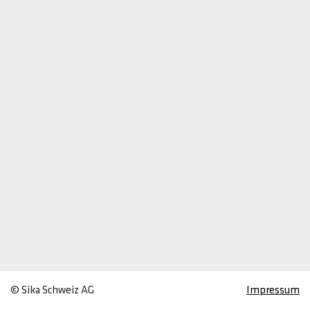
© Sika Schweiz AG
Impressum