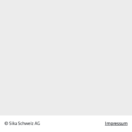
© Sika Schweiz AG
Impressum