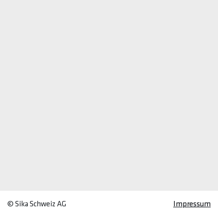
© Sika Schweiz AG
Impressum