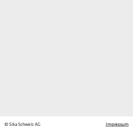
© Sika Schweiz AG
Impressum