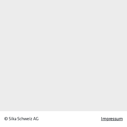
© Sika Schweiz AG
Impressum