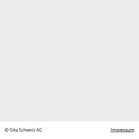
© Sika Schweiz AG
Impressum