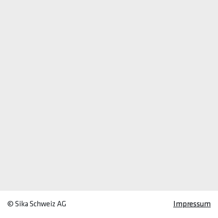
© Sika Schweiz AG
Impressum