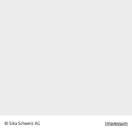
© Sika Schweiz AG
Impressum