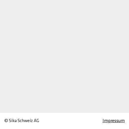
© Sika Schweiz AG
Impressum