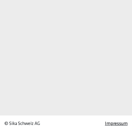
© Sika Schweiz AG
Impressum