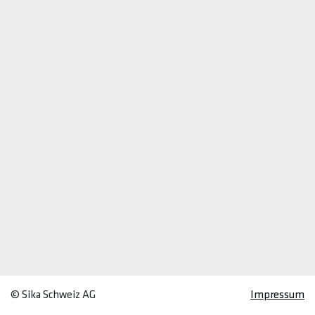
© Sika Schweiz AG
Impressum